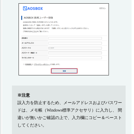
※注意
誤入力を防止するため、メールアドレスおよびパスワー
ドは、メモ帳（Windows標準アクセサリ）に入力し、 間
違いが無いかご確認の上で、入力欄にコピー＆ペースト
してください。