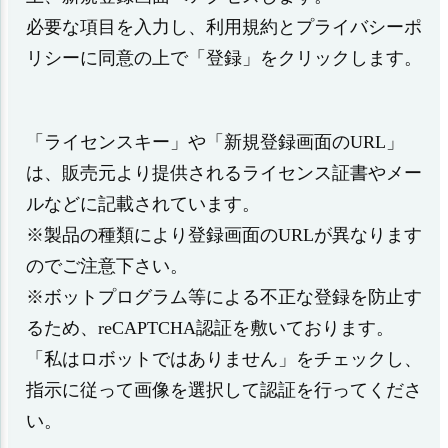
必要な項目を入力し、利用規約とプライバシーポ
リシーに同意の上で「登録」をクリックします。
「ライセンスキー」や「新規登録画面のURL」
は、販売元より提供されるライセンス証書やメー
ルなどに記載されています。
※製品の種類により登録画面のURLが異なります
のでご注意下さい。
※ボットプログラム等による不正な登録を防止す
るため、reCAPTCHA認証を敷いております。
「私はロボットではありません」をチェックし、
指示に従って画像を選択して認証を行ってくださ
い。