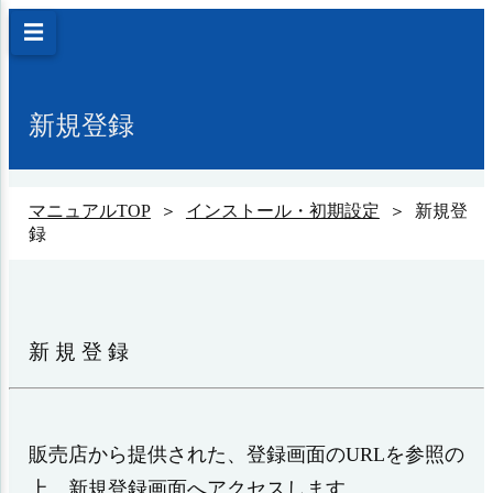
☰
新規登録
マニュアルTOP
＞
インストール・初期設定
＞ 新規登
録
新規登録
販売店から提供された、登録画面のURLを参照の
上、新規登録画面へアクセスします。