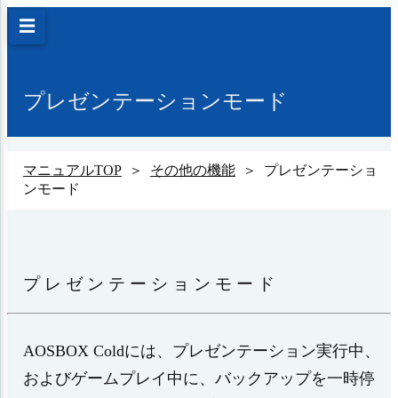
☰
プレゼンテーションモード
マニュアルTOP
＞
その他の機能
＞ プレゼンテーショ
ンモード
プレゼンテーションモード
AOSBOX Cold
には、プレゼンテーション実行中、
およびゲームプレイ中に、バックアップを一時停