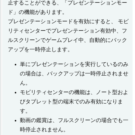
止することができる、「プレゼンテーションモー
ド」の機能があります。
プレゼンテーションモードを有効にすると、 モビ
リティセンターでプレゼンテーション有効中、フ
ルスクリーンでゲームプレイ中、自動的にバック
アップを一時停止します。
単にプレゼンテーションを実行しているのみ
の場合は、バックアップは一時停止されませ
ん。
モビリティセンターの機能は、ノート型およ
びタブレット型の端末でのみ有効になりま
す。
動画の鑑賞は、フルスクリーンの場合でも一
時停止されません。