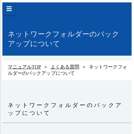
☰
ネットワークフォルダーのバック
アップについて
マニュアルTOP
＞
よくある質問
＞ ネットワークフォ
ルダーのバックアップについて
ネットワークフォルダーのバックア
ップについて