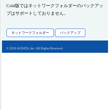
Cold版ではネットワークフォルダーのバックアッ
プはサポートしておりません。
ネットワークフォルダー
バックアップ
©
2026
AI DATA, Inc. All Rights Reserved.